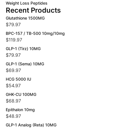
Weight Loss Peptides
Recent Products
Glutathione 1500MG
$
79.97
BPC-157 / TB-500 10mg/10mg
$
119.97
GLP-1 (Tirz) 10MG
$
79.97
GLP-1 (Sema) 10MG
$
69.97
HCG 5000 IU
$
54.97
GHK-CU 100MG
$
68.97
Epithalon 10mg
$
48.97
GLP-1 Analog (Reta) 10MG