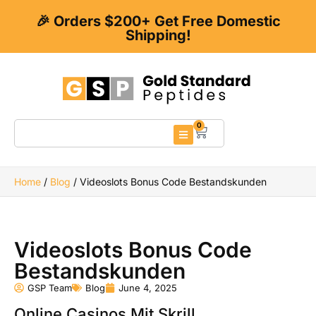
🎉 Orders $200+ Get Free Domestic
Shipping!
0
Home
/
Blog
/ Videoslots Bonus Code Bestandskunden
Videoslots Bonus Code
Bestandskunden
GSP Team
Blog
June 4, 2025
Online Casinos Mit Skrill