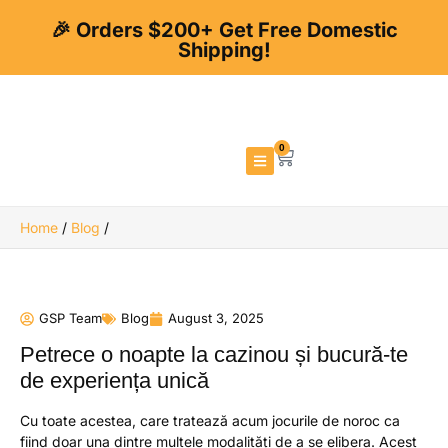
🎉 Orders $200+ Get Free Domestic
Shipping!
0
Home
/
Blog
/
GSP Team
Blog
August 3, 2025
Petrece o noapte la cazinou și bucură-te
de experiența unică
Cu toate acestea, care tratează acum jocurile de noroc ca
fiind doar una dintre multele modalități de a se elibera. Acest