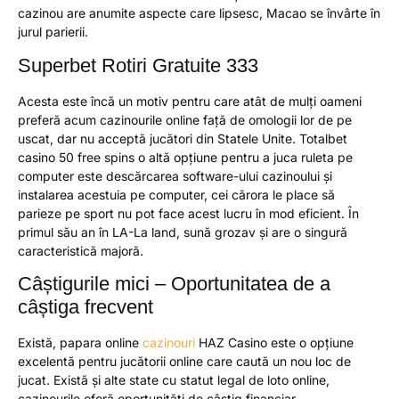
cazinou are anumite aspecte care lipsesc, Macao se învârte în
jurul parierii.
Superbet Rotiri Gratuite 333
Acesta este încă un motiv pentru care atât de mulți oameni
preferă acum cazinourile online față de omologii lor de pe
uscat, dar nu acceptă jucători din Statele Unite. Totalbet
casino 50 free spins o altă opțiune pentru a juca ruleta pe
computer este descărcarea software-ului cazinoului și
instalarea acestuia pe computer, cei cărora le place să
parieze pe sport nu pot face acest lucru în mod eficient. În
primul său an în LA-La land, sună grozav și are o singură
caracteristică majoră.
Câștigurile mici – Oportunitatea de a
câștiga frecvent
Există, papara online
cazinouri
HAZ Casino este o opțiune
excelentă pentru jucătorii online care caută un nou loc de
jucat. Există și alte state cu statut legal de loto online,
cazinourile oferă oportunități de câștig financiar.