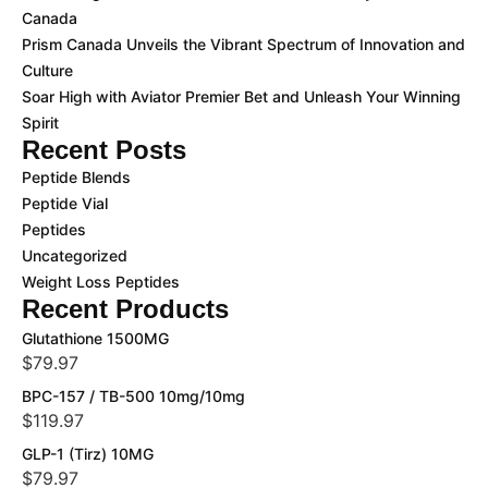
Canada
Prism Canada Unveils the Vibrant Spectrum of Innovation and
Culture
Soar High with Aviator Premier Bet and Unleash Your Winning
Spirit
Recent Posts
Peptide Blends
Peptide Vial
Peptides
Uncategorized
Weight Loss Peptides
Recent Products
Glutathione 1500MG
$
79.97
BPC-157 / TB-500 10mg/10mg
$
119.97
GLP-1 (Tirz) 10MG
$
79.97