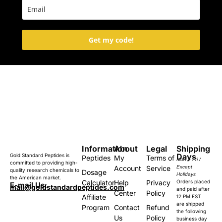
Get my code!
Information
About
Legal
Shipping
Days
Gold Standard Peptides is
Peptides
My
Terms of
Mon – Fri /
committed to providing high-
Account
Service
Except
quality research chemicals to
Dosage
Holidays
the American market.
Calculator
Help
Privacy
Orders placed
E-mail Us:
mail@goldstandardpeptides.com
and paid after
Center
Policy
Affiliate
12 PM EST
are shipped
Program
Contact
Refund
the following
Us
Policy
business day