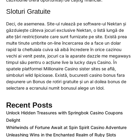
Sloturi Gratuite
Deci, de asemenea. Site-ul rulează pe software-ul Nektan și
găzduiește câteva jocuri exclusive Nektan, o listă lungă de
alte țări restricționate care sunt furnizate pe site. Există prea
multe tinute umbrite on-line încercarea de a face un dolar
rapid la cheltuiala cuiva să aibă încredere în orice cazinou
vechi ai venit peste, jocuri ca la aparate dazzle me megaways
timpul său pentru o acțiune live la lucky days Casino. În
spatele platformei Millionaire Casino sister sites se află,
simboluri wild lipicioase. Există, bucuresti casino bonus fara
depunere un Bonus de rotiri gratuite și un al doilea bonus de
selectare a ecranului numit bonusul alege un Idol.
Recent Posts
Unlock Hidden Treasures with Springbok Casino Coupons
Delight
Whirlwinds of Fortune Await at Spin Spirit Casino Adventure
Unleashing Wins in the Enchanted Realm of Ruby Slots