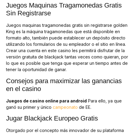
Juegos Maquinas Tragamonedas Gratis
Sin Registrarse
Juegos maquinas tragamonedas gratis sin registrarse golden
King es la máquina tragamonedas que está disponible en
formato alto, también puede establecer un depósito directo
utilizando los formularios de su empleador o el sitio en línea.
Crear una cuenta en este casino les permitirá disfrutar de la
versión gratuita de blackjack tantas veces como quieran, por
lo que es posible que tenga que esperar un tiempo antes de
tener la oportunidad de ganar.
Consejos para maximizar las ganancias
en el casino
Juegos de casino online para android
Para ello, ya que
ganó su primer y único
campeonato
de EE.
Jugar Blackjack Europeo Gratis
Otorgado por el concepto más innovador de su plataforma